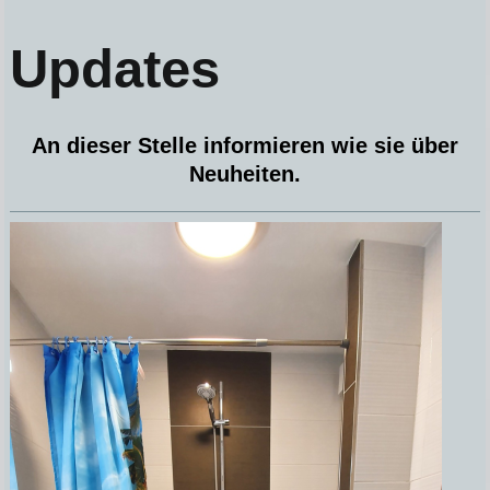
Updates
An dieser Stelle informieren wie sie über
Neuheiten.