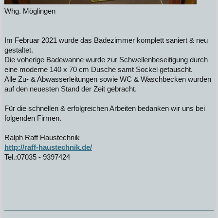
Whg. Möglingen
Im Februar 2021 wurde das Badezimmer komplett saniert & neu
gestaltet.
Die voherige Badewanne wurde zur Schwellenbeseitigung durch
eine moderne 140 x 70 cm Dusche samt Sockel getauscht.
Alle Zu- & Abwasserleitungen sowie WC & Waschbecken wurden
auf den neuesten Stand der Zeit gebracht.
Für die schnellen & erfolgreichen Arbeiten bedanken wir uns bei
folgenden Firmen.
Ralph Raff Haustechnik
http://raff-haustechnik.de/
Tel.:07035 - 9397424