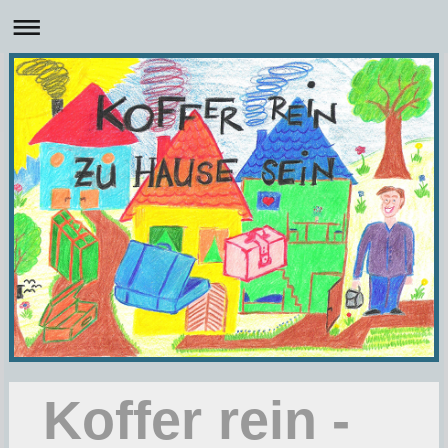
Koffer rein -