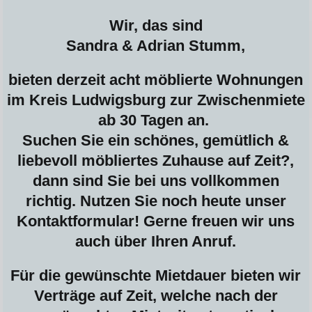
Wir, das sind
Sandra & Adrian Stumm,
bieten derzeit acht möblierte Wohnungen
im Kreis Ludwigsburg zur Zwischenmiete
ab 30 Tagen an.
Suchen Sie ein schönes, gemütlich &
liebevoll möbliertes Zuhause auf Zeit?,
dann sind Sie bei uns vollkommen
richtig. Nutzen Sie noch heute unser
Kontaktformular! Gerne freuen wir uns
auch über Ihren Anruf.
Für die gewünschte Mietdauer bieten wir
Verträge auf Zeit, welche nach der