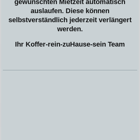
gewünschten Mietzeit automatisch
auslaufen. Diese können
selbstverständlich jederzeit verlängert
werden.
Ihr Koffer-rein-zuHause-sein Team