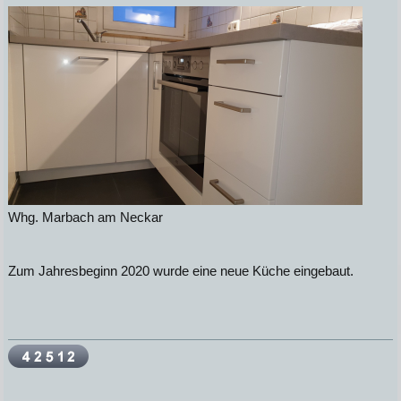
Whg. Marbach am Neckar
Zum Jahresbeginn 2020 wurde eine neue Küche eingebaut.