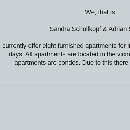
We, that is
Sandra Schöllkopf & Adrian
currently offer eight furnished apartments for 
days. All apartments are located in the vicin
apartments are condos. Due to this there 