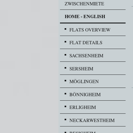
ZWISCHENMIETE
HOME - ENGLISH
FLATS OVERVIEW
FLAT DETAILS
SACHSENHEIM
SERSHEIM
MÖGLINGEN
BÖNNIGHEIM
ERLIGHEIM
NECKARWESTHEIM