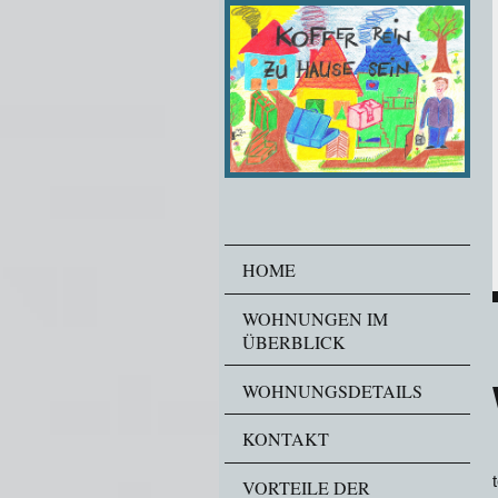
HOME
WOHNUNGEN IM
ÜBERBLICK
WOHNUNGSDETAILS
KONTAKT
VORTEILE DER